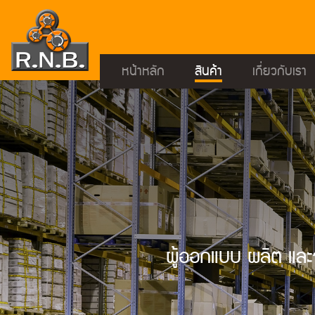
หน้าหลัก
สินค้า
เกี่ยวกับเรา
ผู้ออกแบบ ผลิต และจ