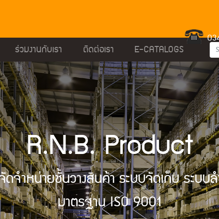
03
ร่วมงานกับเรา
ติดต่อเรา
E-CATALOGS
R.N.B. Product
ัดจำหน่ายชั้นวางสินค้า ระบบจัดเก็บ ระบบลำเ
มาตรฐาน ISO 9001