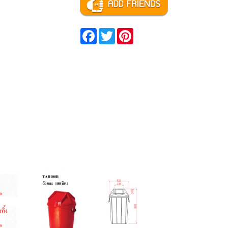
Facebook
Twitter
Pinterest