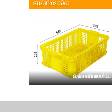
สินค้าที่เกี่ยวข้อง
ลังพลาสติกแบบโปร่ง