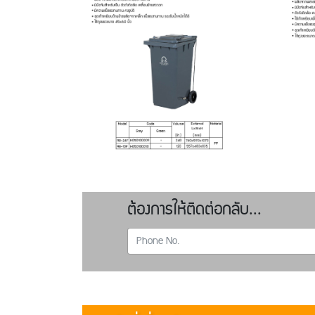
ต้องการให้ติดต่อกลับ...