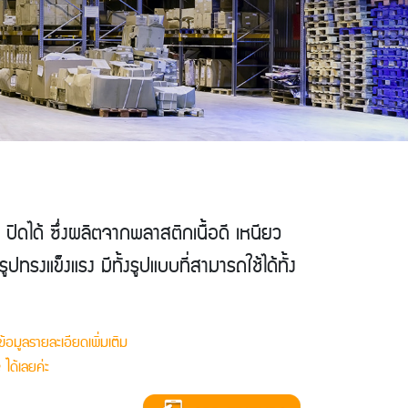
ปิดได้ ซึ่งผลิตจากพลาสติกเนื้อดี เหนียว
ปทรงแข็งแรง มีทั้งรูปแบบที่สามารถใช้ได้ทั้ง
อมูลรายละเอียดเพิ่มเติม
ได้เลยค่ะ