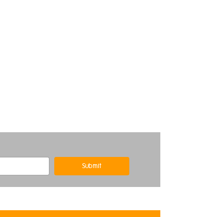
Submit