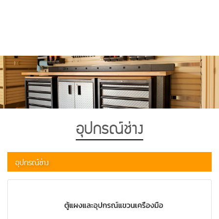
อุปกรณ์ช่าง
อุปกรณ์ช่าง