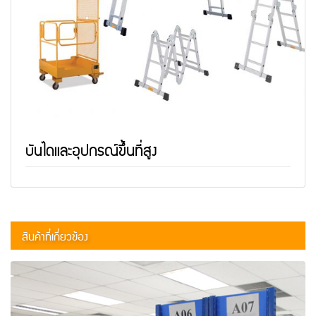
บันไดและอุปกรณ์ขึ้นที่สูง
สินค้าที่เกี่ยวข้อง