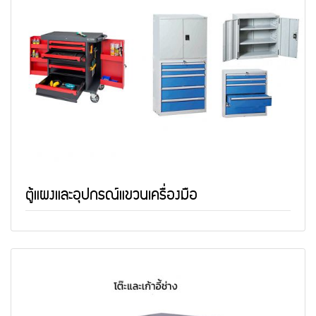
ตู้แผงและอุปกรณ์แขวนเครื่องมือ