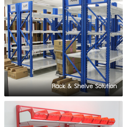
Rack & Shelve Solution