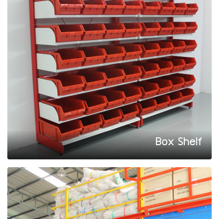
Box Shelf