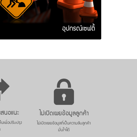
อุปกรณ์เซฟตี้
อเสนอแนะ
ไม่เปิดเผยข้อมูลลูกค้า
็นเพื่อปรับปรุง
ไม่เปิดเผยข้อมูลที่เป็นความลับลูกค้า
า
มั่นใจได้