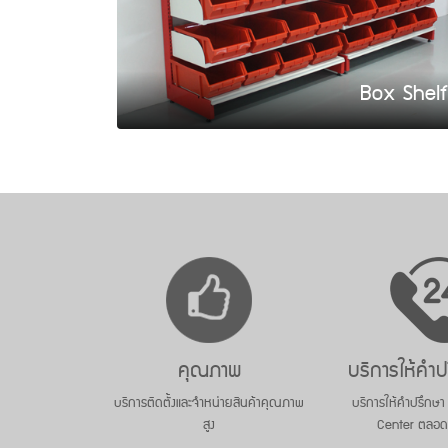
Box Shelf
คุณภาพ
บริการให้คำป
บริการติดตั้งและจำหน่ายสินค้าคุณภาพ
บริการให้คำปรึกษา
สูง
Center ตลอด