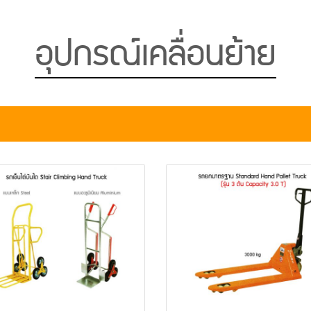
อุปกรณ์เคลื่อนย้าย