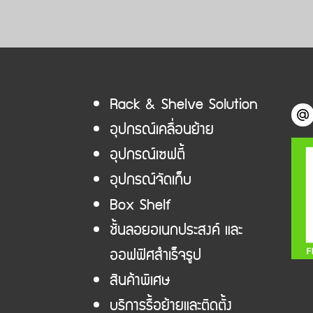
Rack & Shelve Solution
อุปกรณ์เคลื่อนย้าย
อุปกรณ์เซฟตี้
อุปกรณ์จัดเก็บ
Box Shelf
ชั้นลอยอเนกประสงค์ และ
ออฟฟิศสำเร็จรูป
สินค้าพิเศษ
บริการรื้อย้ายและติดตั้ง