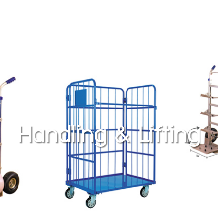
Handling & Lifting