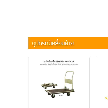
อุปกรณ์เคลื่อนย้าย