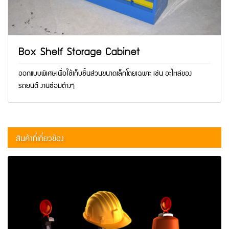
Box Shelf Storage Cabinet
ออกแบบพิเศษเพื่อใช้เก็บชิ้นส่วนขนาดเล็กโดยเฉพาะ เช่น อะไหล่ของ
รถยนต์ งานซ่อมต่างๆ
สินค้าที่เกี่ยวข้อง