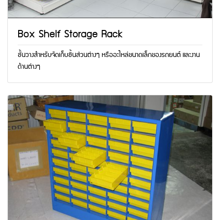
Box Shelf Storage Rack
ชั้นวางสำหรับจัดเก็บชิ้นส่วนต่างๆ หรืออะไหล่ขนาดเล็กของรถยนต์ และงาน
ด้านต่างๆ