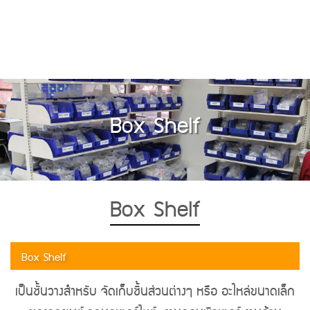
Box Shelf
Box Shelf
Box Shelf
เป็นชั้นวางสำหรับ จัดเก็บชิ้นส่วนต่างๆ หรือ อะไหล่ขนาดเล็ก