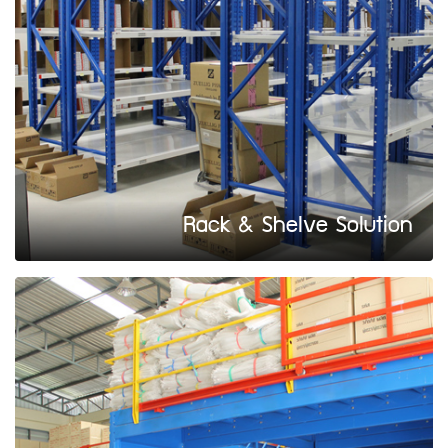
Rack & Shelve Solution