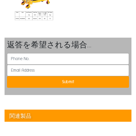
返答を希望される場合…
Submit
関連製品