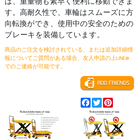
は、重量物も素早く便利に移動できま
す。高耐久性で、車輪はスムーズに方
向転換ができ、使用中の安全のための
ブレーキを装備しています。
商品のご注文を検討されている、または追加詳細情
報についてご質問がある場合、友人申請の上LINE@
でのご連絡が可能です。
Facebook
Twitter
Pinterest