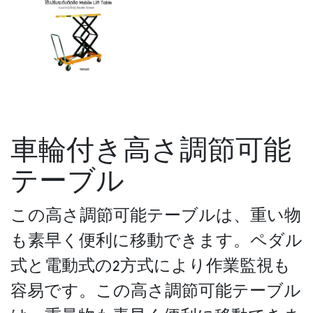
車輪付き高さ調節可能
テーブル
この高さ調節可能テーブルは、重い物
も素早く便利に移動できます。ペダル
式と電動式の2方式により作業監視も
容易です。この高さ調節可能テーブル